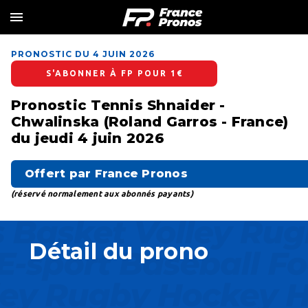
menu
PRONOSTIC DU 4 JUIN 2026
S'ABONNER À FP POUR 1€
Pronostic Tennis Shnaider -
Chwalinska (Roland Garros - France)
du jeudi 4 juin 2026
Offert par France Pronos
(réservé normalement aux abonnés payants)
Détail du prono