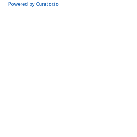
Powered by Curator.io