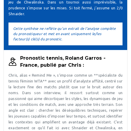
jeu de Chwalinska. Dans un tournoi aussi imprévisible, la 
prudence s'impose sur les mises. Si toit fermé, j'assume un 2/0 
Shnaider. 
Cette synthèse ne reflète qu'un extrait de l'analyse complète
du pronostiqueur et met en avant uniquement le/les
facteur(s) clé(s) du pronostic.
Pronostic tennis, Roland Garros -
France, publié par Chris :
Chris, alias « Remind Me », s’impose comme un **spécialiste du
tennis féminin WTA** avec un profil d’analyste affûté, centré sur
la lecture fine des matchs plutôt que sur le bruit autour des
noms. Dans son interview, il ressort surtout comme un
passionné qui aime décortiquer les styles, les dynamiques de jeu
et les conditions de match, avec une approche très terrain. Son
angle est clair : chercher les déséquilibres techniques, repérer
les joueuses capables d’imposer leur tempo, et surtout identifier
les contextes qui amplifient un avantage déjà existant. C’est
exactement ce qu’il fait ici avec Shnaider et Chwalinska, en