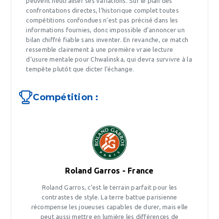
peuvent neutraliser ses variations. Sur le plan des
confrontations directes, l’historique complet toutes
compétitions confondues n’est pas précisé dans les
informations fournies, donc impossible d’annoncer un
bilan chiffré fiable sans inventer. En revanche, ce match
ressemble clairement à une première vraie lecture
d’usure mentale pour Chwalinska, qui devra survivre à la
tempête plutôt que dicter l’échange.
Compétition :
Roland Garros - France
Roland Garros, c’est le terrain parfait pour les
contrastes de style. La terre battue parisienne
récompense les joueuses capables de durer, mais elle
peut aussi mettre en lumière les différences de