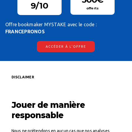
9/10
offerts
Offre bookmaker MYSTAKE avec le code :
FRANCEPRONOS
ACCÉDER À L'OFFRE
DISCLAIMER
Jouer de manière
responsable
Nous ne prétendons en aucun cas que nos analyses