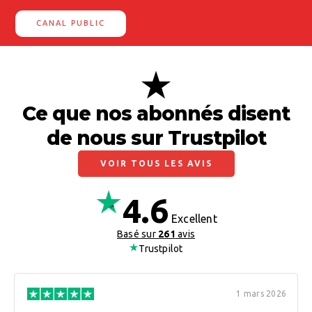
CANAL PUBLIC
Ce que nos abonnés disent
de nous sur Trustpilot
VOIR TOUS LES AVIS
4.6
Excellent
Basé sur
261
avis
Trustpilot
1 mars 2026