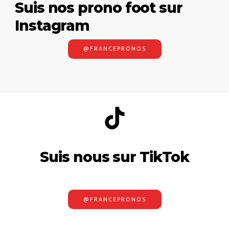
Suis nos prono foot sur
Instagram
@FRANCEPRONOS
Suis nous sur TikTok
@FRANCEPRONOS