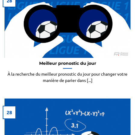
28
Meilleur pronostic du jour
À la recherche du meilleur pronostic du jour pour changer votre
manière de parier dans [...]
28