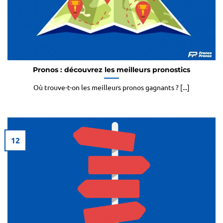
Pronos : découvrez les meilleurs pronostics
Où trouve-t-on les meilleurs pronos gagnants ? [...]
12