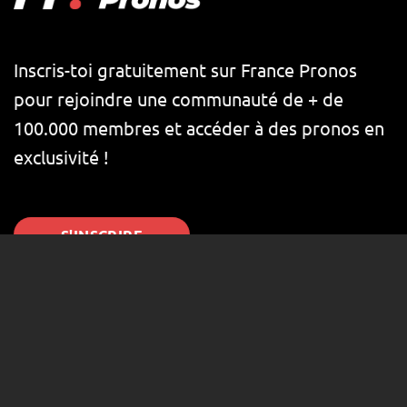
Inscris-toi gratuitement sur France Pronos
pour rejoindre une communauté de + de
100.000 membres et accéder à des pronos en
exclusivité !
S'INSCRIRE
NOS ARTICLES LES PLUS LUS
Le value bet
Les meilleurs pronos loto foot
Anthony :
parieur foot pro
Les meilleurs pronos sportifs