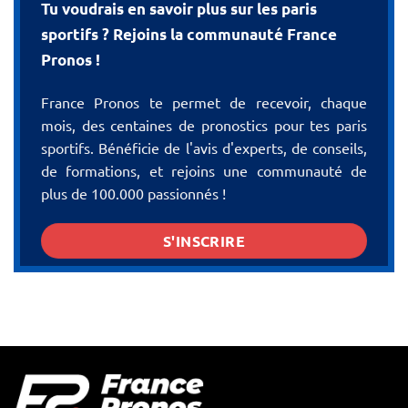
Tu voudrais en savoir plus sur les paris
sportifs ? Rejoins la communauté France
Pronos !
France Pronos te permet de recevoir, chaque
mois, des centaines de pronostics pour tes paris
sportifs. Bénéficie de l'avis d'experts, de conseils,
de formations, et rejoins une communauté de
plus de 100.000 passionnés !
S'INSCRIRE