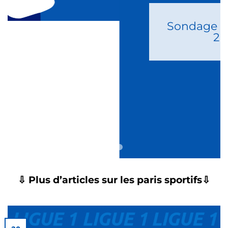
Sondage IFOP : Euro
2021
⇩ Plus d’articles sur les paris sportifs⇩