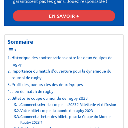
garantissent pas les gains. Jouez responsable !
EN SAVOIR +
Sommaire
Historique des confrontations entre les deux équipes de
rugby
Importance du match d’ouverture pour la dynamique du
tournoi de rugby
Profil des joueurs clés des deux équipes
Lieu du match de rugby
Billetterie coupe du monde de rugby 2023
Comment suivre la coupe en 2023 ? Billetterie et diffusion
Votre billet coupe du monde de rugby 2023
Comment acheter des billets pour la Coupe du Monde
Rugby 2023 ?