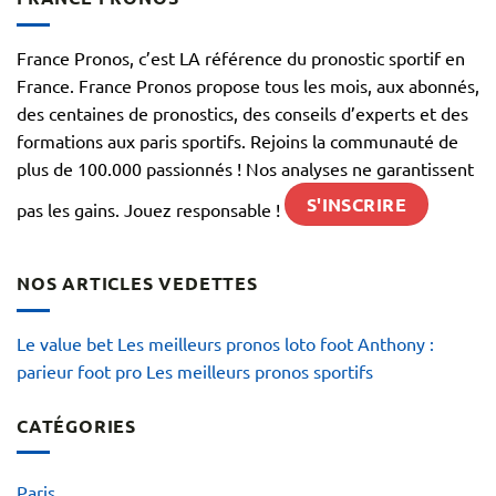
France Pronos, c’est LA référence du pronostic sportif en
France. France Pronos propose tous les mois, aux abonnés,
des centaines de pronostics, des conseils d’experts et des
formations aux paris sportifs. Rejoins la communauté de
plus de 100.000 passionnés ! Nos analyses ne garantissent
S'INSCRIRE
pas les gains. Jouez responsable !
NOS ARTICLES VEDETTES
Le value bet
Les meilleurs pronos loto foot
Anthony :
parieur foot pro
Les meilleurs pronos sportifs
CATÉGORIES
Paris