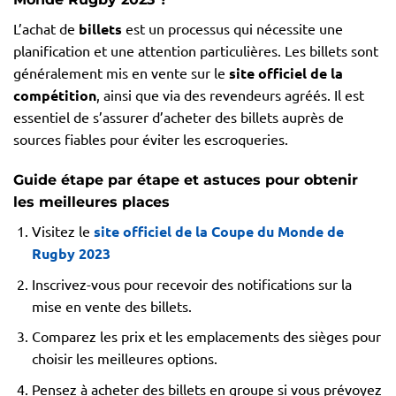
L’achat de
billets
est un processus qui nécessite une
planification et une attention particulières. Les billets sont
généralement mis en vente sur le
site officiel de la
compétition
, ainsi que via des revendeurs agréés. Il est
essentiel de s’assurer d’acheter des billets auprès de
sources fiables pour éviter les escroqueries.
Guide étape par étape et astuces pour obtenir
les meilleures places
Visitez le
site officiel de la Coupe du Monde de
Rugby 2023
Inscrivez-vous pour recevoir des notifications sur la
mise en vente des billets.
Comparez les prix et les emplacements des sièges pour
choisir les meilleures options.
Pensez à acheter des billets en groupe si vous prévoyez