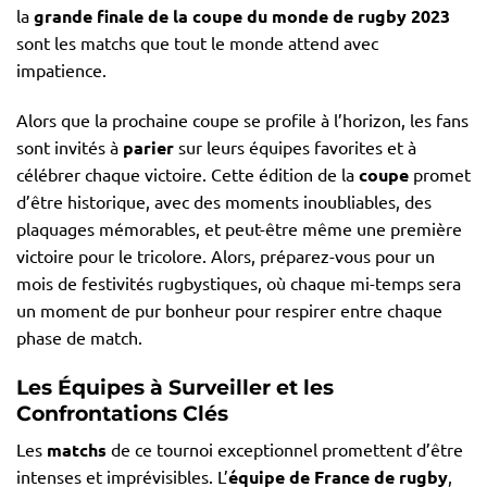
la
grande finale de la coupe du monde de rugby 2023
sont les matchs que tout le monde attend avec
impatience.
Alors que la prochaine coupe se profile à l’horizon, les fans
sont invités à
parier
sur leurs équipes favorites et à
célébrer chaque victoire. Cette édition de la
coupe
promet
d’être historique, avec des moments inoubliables, des
plaquages mémorables, et peut-être même une première
victoire pour le tricolore. Alors, préparez-vous pour un
mois de festivités rugbystiques, où chaque mi-temps sera
un moment de pur bonheur pour respirer entre chaque
phase de match.
Les Équipes à Surveiller et les
Confrontations Clés
Les
matchs
de ce tournoi exceptionnel promettent d’être
intenses et imprévisibles. L’
équipe de France de rugby
,