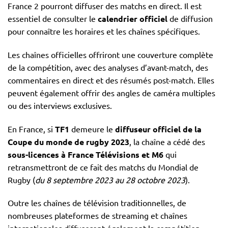
France 2 pourront diffuser des matchs en direct. Il est
essentiel de consulter le
calendrier officiel
de diffusion
pour connaître les horaires et les chaînes spécifiques.
Les chaînes officielles offriront une couverture complète
de la compétition, avec des analyses d’avant-match, des
commentaires en direct et des résumés post-match. Elles
peuvent également offrir des angles de caméra multiples
ou des interviews exclusives.
En France, si
TF1
demeure le
diffuseur officiel de la
Coupe du monde de rugby 2023
, la chaîne a cédé des
sous-licences à France Télévisions et M6
qui
retransmettront de ce fait des matchs du Mondial de
Rugby (
du 8 septembre 2023 au 28 octobre 2023
).
Outre les chaînes de télévision traditionnelles, de
nombreuses plateformes de streaming et chaînes