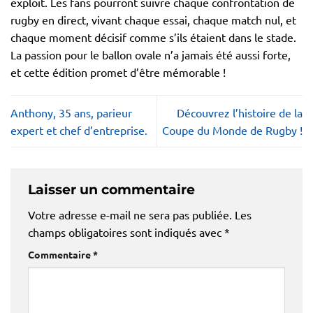
exploit. Les fans pourront suivre chaque confrontation de
rugby en direct, vivant chaque essai, chaque match nul, et
chaque moment décisif comme s’ils étaient dans le stade.
La passion pour le ballon ovale n’a jamais été aussi forte,
et cette édition promet d’être mémorable !
Anthony, 35 ans, parieur
Découvrez l’histoire de la
expert et chef d’entreprise.
Coupe du Monde de Rugby !
Laisser un commentaire
Votre adresse e-mail ne sera pas publiée.
Les
champs obligatoires sont indiqués avec
*
Commentaire
*