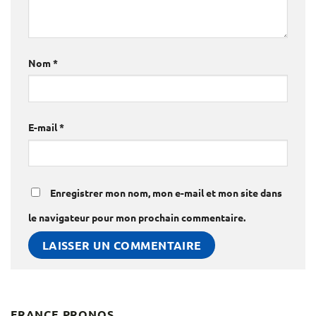
Nom
*
E-mail
*
Enregistrer mon nom, mon e-mail et mon site dans
le navigateur pour mon prochain commentaire.
FRANCE PRONOS