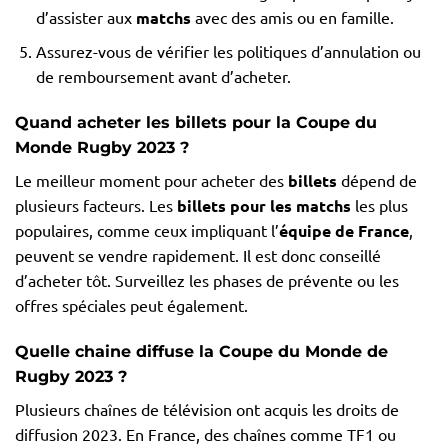
d’assister aux
matchs
avec des amis ou en famille.
Assurez-vous de vérifier les politiques d’annulation ou
de remboursement avant d’acheter.
Quand acheter les billets pour la Coupe du
Monde Rugby 2023 ?
Le meilleur moment pour acheter des
billets
dépend de
plusieurs facteurs. Les
billets pour les matchs
les plus
populaires, comme ceux impliquant l’
équipe de France
,
peuvent se vendre rapidement. Il est donc conseillé
d’acheter tôt. Surveillez les phases de prévente ou les
offres spéciales peut également.
Quelle chaine diffuse la Coupe du Monde de
Rugby 2023 ?
Plusieurs chaînes de télévision ont acquis les droits de
diffusion 2023. En France, des chaînes comme TF1 ou