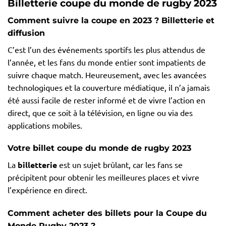
Billetterie coupe du monde de rugby 2023
Comment suivre la coupe en 2023 ? Billetterie et
diffusion
C’est l’un des événements sportifs les plus attendus de
l’année, et les fans du monde entier sont impatients de
suivre chaque match. Heureusement, avec les avancées
technologiques et la couverture médiatique, il n’a jamais
été aussi facile de rester informé et de vivre l’action en
direct, que ce soit à la télévision, en ligne ou via des
applications mobiles.
Votre billet coupe du monde de rugby 2023
La
billetterie
est un sujet brûlant, car les fans se
précipitent pour obtenir les meilleures places et vivre
l’expérience en direct.
Comment acheter des billets pour la Coupe du
Monde Rugby 2023 ?