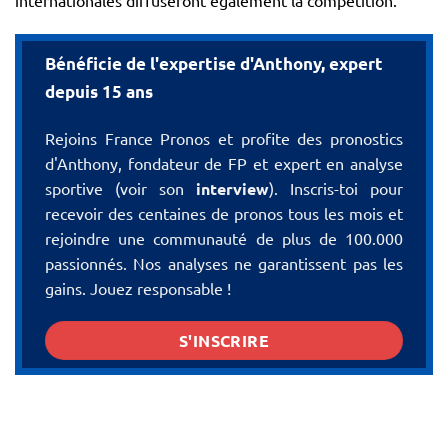
internationales diffuseront également la compétition.
Bénéficie de l'expertise d'Anthony, expert
depuis 15 ans
Rejoins France Pronos et profite des pronostics
d'Anthony, fondateur de FP et expert en analyse
sportive (voir son
interview
). Inscris-toi pour
recevoir des centaines de pronos tous les mois et
rejoindre une communauté de plus de 100.000
passionnés. Nos analyses ne garantissent pas les
gains. Jouez responsable !
S'INSCRIRE