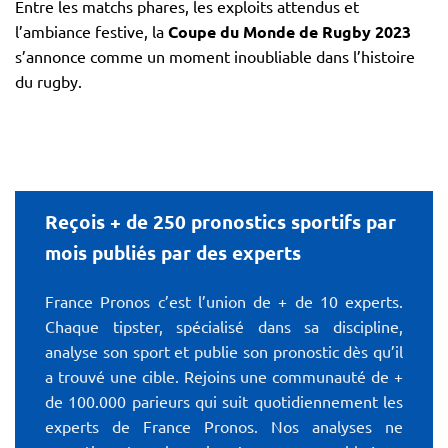
Entre les matchs phares, les exploits attendus et
l’ambiance festive, la
Coupe du Monde de Rugby 2023
s’annonce comme un moment inoubliable dans l’histoire
du rugby.
Reçois + de 250 pronostics sportifs par
mois publiés par des experts
France Pronos c’est l’union de + de 10 experts.
Chaque tipster, spécialisé dans sa discipline,
analyse son sport et publie son pronostic dès qu’il
a trouvé une cible. Rejoins une communauté de +
de 100.000 parieurs qui suit quotidiennement les
experts de France Pronos. Nos analyses ne