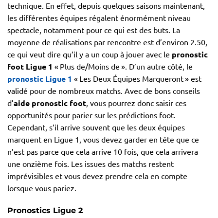
technique. En effet, depuis quelques saisons maintenant,
les différentes équipes régalent énormément niveau
spectacle, notamment pour ce qui est des buts. La
moyenne de réalisations par rencontre est d’environ 2.50,
ce qui veut dire qu’il y a un coup à jouer avec le
pronostic
foot Ligue 1
« Plus de/Moins de ». D’un autre côté, le
pronostic Ligue 1
« Les Deux Équipes Marqueront » est
validé pour de nombreux matchs. Avec de bons conseils
d’
aide pronostic foot
, vous pourrez donc saisir ces
opportunités pour parier sur les prédictions foot.
Cependant, s’il arrive souvent que les deux équipes
marquent en Ligue 1, vous devez garder en tête que ce
n’est pas parce que cela arrive 10 fois, que cela arrivera
une onzième fois. Les issues des matchs restent
imprévisibles et vous devez prendre cela en compte
lorsque vous pariez.
Pronostics Ligue 2