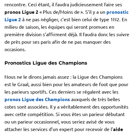
rencontre. Ceci étant, il faudra judicieusement faire ses
pronos Ligue 2
« Plus de/Moins de ». S’il y a un
pronostic
Ligue 2
à ne pas négliger, c’est bien celui de type 1N2. En
milieu de saison, les équipes qui seront promues en
première division s’affirment déjà. Il faudra donc les suivre
de près pour ses paris afin de ne pas manquer des
occasions.
Pronostics Ligue des Champions
Nous ne le dirons jamais assez : la Ligue des Champions
est le Graal, aussi bien pour les amateurs de foot que pour
les parieurs sportifs. Ces derniers se régalent avec les
pronos Ligue des Champions
auxquels de très belles
cotes sont associées. Il y a véritablement des opportunités
avec cette compétition. Si vous êtes un parieur débutant
ou un parieur occasionnel, vous seriez avisé de vous
attacher les services d’un expert pour recevoir de l’
aide