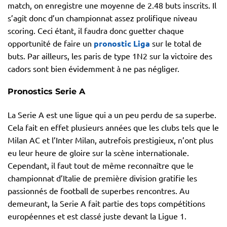
match, on enregistre une moyenne de 2.48 buts inscrits. Il
s’agit donc d’un championnat assez prolifique niveau
scoring. Ceci étant, il faudra donc guetter chaque
opportunité de faire un
pronostic Liga
sur le total de
buts. Par ailleurs, les paris de type 1N2 sur la victoire des
cadors sont bien évidemment à ne pas négliger.
Pronostics Serie A
La Serie A est une ligue qui a un peu perdu de sa superbe.
Cela fait en effet plusieurs années que les clubs tels que le
Milan AC et l’Inter Milan, autrefois prestigieux, n’ont plus
eu leur heure de gloire sur la scène internationale.
Cependant, il faut tout de même reconnaître que le
championnat d’Italie de première division gratifie les
passionnés de football de superbes rencontres. Au
demeurant, la Serie A fait partie des tops compétitions
européennes et est classé juste devant la Ligue 1.