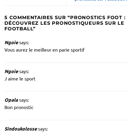
5 COMMENTAIRES SUR “
PRONOSTICS FOOT :
DÉCOUVREZ LES PRONOSTIQUEURS SUR LE
FOOTBALL
”
Ngoie
says:
Vous aurez le meilleur en parie sportif
Ngoie
says:
J aime le sport
Opala
says:
Bon pronostic
Sindoukolosse
says: