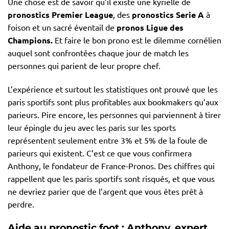
Une chose est de savoir qu’il existe une kyrielle de
pronostics Premier League
, des
pronostics Serie A
à
foison et un sacré éventail de
pronos Ligue des
Champions.
Et faire le bon prono est le dilemme cornélien
auquel sont confrontées chaque jour de match les
personnes qui parient de leur propre chef.
L’expérience et surtout les statistiques ont prouvé que les
paris sportifs sont plus profitables aux bookmakers qu’aux
parieurs. Pire encore, les personnes qui parviennent à tirer
leur épingle du jeu avec les paris sur les sports
représentent seulement entre 3% et 5% de la foule de
parieurs qui existent. C’est ce que vous confirmera
Anthony, le fondateur de France-Pronos. Des chiffres qui
rappellent que les paris sportifs sont risqués, et que vous
ne devriez parier que de l’argent que vous êtes prêt à
perdre.
Aide au pronostic foot : Anthony, expert