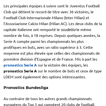
Les principales équipes à suivre sont le Juventus Football
Club qui détient le record de titre avec 36 victoires, le
Football Club Internazionale Milano (Inter Milan) et
l’Associazione Calcio Milan (Milan AC). Les deux clubs de la
capitale italienne ont remporté le
scudetto
le même
nombre de fois, à 18 reprises. Depuis quelques années, la
Serie A compte parmi les championnats les plus
prolifiques en buts, avec un ratio supérieur à 3. Cette
moyenne est plus élevée que celles des championnats de
première division d’Espagne et de France. Mis à part les
pronostics Serie A
sur la victoire des équipes, les
pronostics Serie A
sur le nombre de buts et ceux de type
LDEM sont également des options intéressantes.
Pronostics Bundesliga
Au contraire de tous les autres grands championnats
européens du Top 5 qui comptent 20 clubs de football,