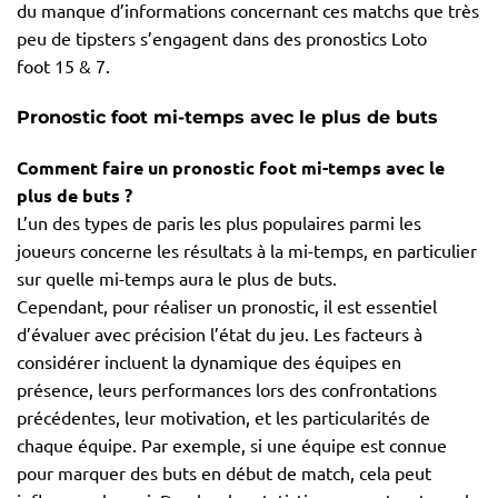
du manque d’informations concernant ces matchs que très
peu de tipsters s’engagent dans des pronostics Loto
foot 15 & 7.
Pronostic foot mi-temps avec le plus de buts
Comment faire un pronostic foot mi-temps avec le
plus de buts ?
L’un des types de paris les plus populaires parmi les
joueurs concerne les résultats à la mi-temps, en particulier
sur quelle mi-temps aura le plus de buts.
Cependant, pour réaliser un pronostic, il est essentiel
d’évaluer avec précision l’état du jeu. Les facteurs à
considérer incluent la dynamique des équipes en
présence, leurs performances lors des confrontations
précédentes, leur motivation, et les particularités de
chaque équipe. Par exemple, si une équipe est connue
pour marquer des buts en début de match, cela peut