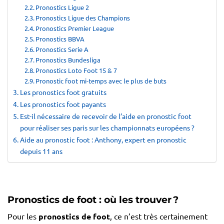
Pronostics Ligue 2
Pronostics Ligue des Champions
Pronostics Premier League
Pronostics BBVA
Pronostics Serie A
Pronostics Bundesliga
Pronostics Loto Foot 15 & 7
Pronostic foot mi-temps avec le plus de buts
Les pronostics foot gratuits
Les pronostics foot payants
Est-il nécessaire de recevoir de l’aide en pronostic foot
pour réaliser ses paris sur les championnats européens ?
Aide au pronostic foot : Anthony, expert en pronostic
depuis 11 ans
Pronostics de foot : où les trouver ?
Pour les
pronostics de foot
, ce n’est très certainement