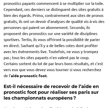
pronostics payants commencent à se multiplier sur la toile.
Cependant, ces derniers se distinguent des sites gratuits à
bien des égards. Primo, contrairement aux sites de pronos
gratuits, ils ont un devoir d’analyses de qualité vis-à-vis des
personnes qui paient un abonnement. Secundo, ils
proposent des pronostics sur une variété de disciplines
sportives. Tertio, ils vous offriront la possibilité de parier
en direct. Sachant qu’il y a de belles cotes dont profiter
avec les évènements live. Toutefois, ne vous y trompez
pas ; tous les sites payants n’en valent pas le coup.
Certains sortent du lot de par leurs bons résultats, et c’est
vers eux que vous devez vous tourner si vous recherchez
de l’
aide pronostic foot
.
Est-il nécessaire de recevoir de l’aide en
pronostic foot pour réaliser ses paris sur
les championnats européens ?