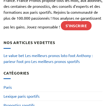
France. France Pronos propose tous les mois, aux abonnés,
des centaines de pronostics, des conseils d’experts et des
formations aux paris sportifs. Rejoins la communauté de
plus de 100.000 passionnés ! Nos analyses ne garantissent
S'INSCRIRE
pas les gains. Jouez responsable !
NOS ARTICLES VEDETTES
Le value bet
Les meilleurs pronos loto foot
Anthony :
parieur foot pro
Les meilleurs pronos sportifs
CATÉGORIES
Paris
Lexique paris sportifs
Pronostics sportifs