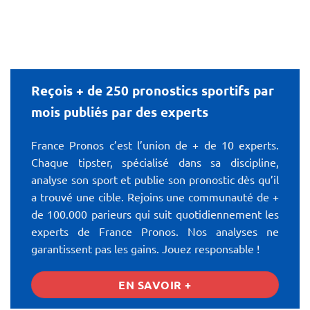
Reçois + de 250 pronostics sportifs par
mois publiés par des experts
France Pronos c’est l’union de + de 10 experts.
Chaque tipster, spécialisé dans sa discipline,
analyse son sport et publie son pronostic dès qu’il
a trouvé une cible. Rejoins une communauté de +
de 100.000 parieurs qui suit quotidiennement les
experts de France Pronos. Nos analyses ne
garantissent pas les gains. Jouez responsable !
EN SAVOIR +