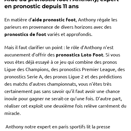
en pronostic depuis 11 ans
En matière d’
aide pronostic foot
, Anthony régale les
parieurs en provenance de divers horizons avec des
pronostics de foot
variés et approfondis.
Mais il faut clarifier un point : le rôle d’Anthony n’est
aucunement d’offrir des
pronostics Loto Foot
. Si vous
vous êtes déjà essayé à ce jeu qui combine des pronos
Ligue des Champions, des pronostics Premier League, des
pronostics Serie A, des pronos Ligue 2 et des prédictions
des matchs d’autres championnats, vous n’êtes très
certainement pas sans savoir qu’il faut avoir une chance
inouïe pour gagner ne serait-ce qu’une fois. D’autre part,
réaliser cet exploit une deuxième fois relève carrément du
miracle.
Anthony notre expert en paris sportifs lit la presse