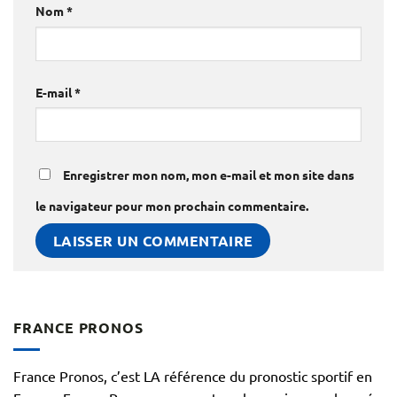
Nom
*
E-mail
*
Enregistrer mon nom, mon e-mail et mon site dans
le navigateur pour mon prochain commentaire.
FRANCE PRONOS
France Pronos, c’est LA référence du pronostic sportif en