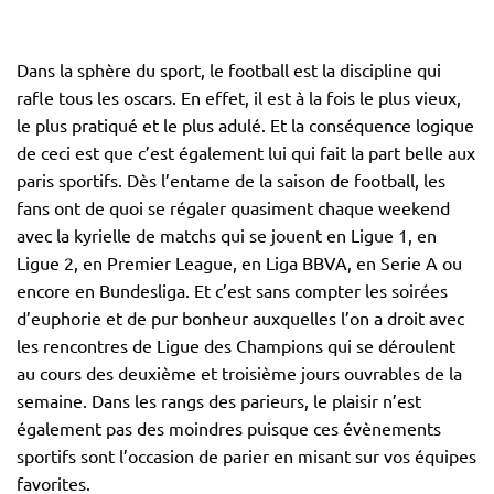
Dans la sphère du sport, le football est la discipline qui
rafle tous les oscars. En effet, il est à la fois le plus vieux,
le plus pratiqué et le plus adulé. Et la conséquence logique
de ceci est que c’est également lui qui fait la part belle aux
paris sportifs. Dès l’entame de la saison de football, les
fans ont de quoi se régaler quasiment chaque weekend
avec la kyrielle de matchs qui se jouent en Ligue 1, en
Ligue 2, en Premier League, en Liga BBVA, en Serie A ou
encore en Bundesliga. Et c’est sans compter les soirées
d’euphorie et de pur bonheur auxquelles l’on a droit avec
les rencontres de Ligue des Champions qui se déroulent
au cours des deuxième et troisième jours ouvrables de la
semaine. Dans les rangs des parieurs, le plaisir n’est
également pas des moindres puisque ces évènements
sportifs sont l’occasion de parier en misant sur vos équipes
favorites.