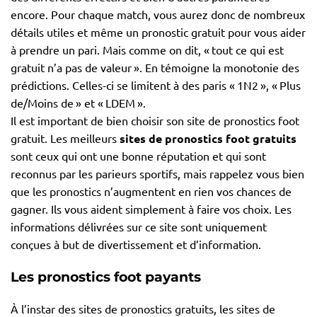
encore. Pour chaque match, vous aurez donc de nombreux
détails utiles et même un pronostic gratuit pour vous aider
à prendre un pari. Mais comme on dit, « tout ce qui est
gratuit n’a pas de valeur ». En témoigne la monotonie des
prédictions. Celles-ci se limitent à des paris « 1N2 », « Plus
de/Moins de » et « LDEM ».
Il est important de bien choisir son site de pronostics foot
gratuit. Les meilleurs
sites de pronostics foot gratuits
sont ceux qui ont une bonne réputation et qui sont
reconnus par les parieurs sportifs, mais rappelez vous bien
que les pronostics n’augmentent en rien vos chances de
gagner. Ils vous aident simplement à faire vos choix. Les
informations délivrées sur ce site sont uniquement
conçues à but de divertissement et d’information.
Les pronostics foot payants
À l’instar des sites de pronostics gratuits, les sites de