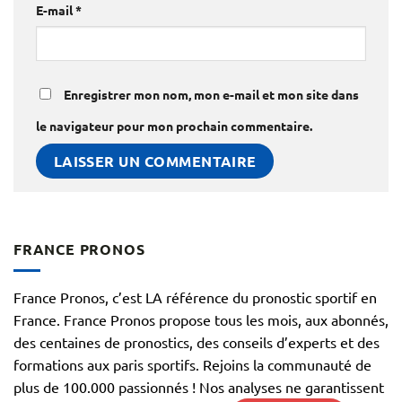
E-mail
*
Enregistrer mon nom, mon e-mail et mon site dans
le navigateur pour mon prochain commentaire.
FRANCE PRONOS
France Pronos, c’est LA référence du pronostic sportif en
France. France Pronos propose tous les mois, aux abonnés,
des centaines de pronostics, des conseils d’experts et des
formations aux paris sportifs. Rejoins la communauté de
plus de 100.000 passionnés ! Nos analyses ne garantissent