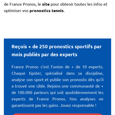
de France Pronos, le
site
pour obtenir toutes les infos et
optimiser vos
pronostics tennis
.
Reçois + de 250 pronostics sportifs par
mois publiés par des experts
France Pronos c’est l’union de + de 10 experts.
Chaque tipster, spécialisé dans sa discipline,
analyse son sport et publie son pronostic dès qu’il
a trouvé une cible. Rejoins une communauté de +
de 100.000 parieurs qui suit quotidiennement les
experts de France Pronos. Nos analyses ne
garantissent pas les gains. Jouez responsable !