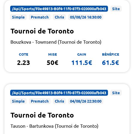
/api/sports/f0e49813-B0f4-11f0-87f3-020000afb043
Site
Simple
Prematch
Chris
05/08/26 16:30:00
Tournoi de Toronto
Bouzkova - Townsend (Tournoi de Toronto)
COTE
MISE
GAIN
BÉNÉFICE
2.23
50€
111.5€
61.5€
/api/sports/f0e49813-B0f4-11f0-87f3-020000afb043
Site
Simple
Prematch
Chris
04/08/26 22:30:00
Tournoi de Toronto
Tauson - Bartunkova (Tournoi de Toronto)