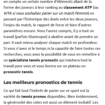
en compte un certain nombre d’éléments allant de la
forme des joueurs à leur ranking au
classement ATP
(
ou
WTA si vous souhaitez parier sur un match féminin
) en
passant par l’historique des duels entre les deux joueurs,
l’enjeu du match, le rapport de force et bien d’autres
paramètres encore. Vous l’aurez compris, il y a tout un
travail (parfois titanesque) à abattre avant de prendre un
pari. Il vaut mieux analyser chaque match en profondeur.
Si vous n’avez ni le temps ni la capacité de faire toutes ces
recherches, vous avez la possibilité de vous en remettre à
un
spécialiste tennis pronostic
qui mâchera tout le
travail pour vous et vous livrera sur un plateau un
pronostic tennis
.
Les meilleurs pronostics de tennis
Ce qui fait tout l’intérêt de parier sur ce sport est la
variété de
tennis pronos
disponibles. Bien évidemment,
la générosité des cotes est aussi un élément incitatif. Les