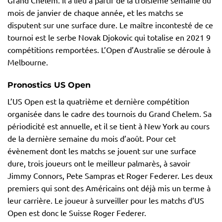
mois de janvier de chaque année, et les matchs se
disputent sur une surface dure. Le maître incontesté de ce
tournoi est le serbe Novak Djokovic qui totalise en 2021 9
compétitions remportées. L’Open d’Australie se déroule à
Melbourne.
Pronostics US Open
L’US Open est la quatrième et dernière compétition
organisée dans le cadre des tournois du Grand Chelem. Sa
périodicité est annuelle, et il se tient à New York au cours
de la dernière semaine du mois d’août. Pour cet
évènement dont les matchs se jouent sur une surface
dure, trois joueurs ont le meilleur palmarès, à savoir
Jimmy Connors, Pete Sampras et Roger Federer. Les deux
premiers qui sont des Américains ont déjà mis un terme à
leur carrière. Le joueur à surveiller pour les matchs d’US
Open est donc le Suisse Roger Federer.