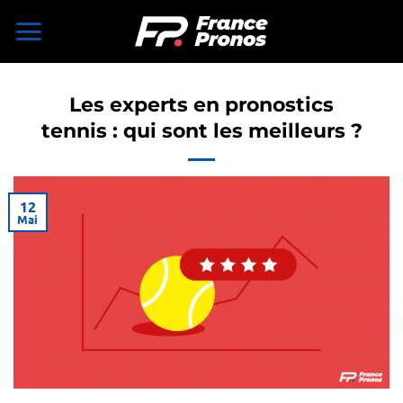
Skip
to
content
Les experts en pronostics
tennis : qui sont les meilleurs ?
12
Mai