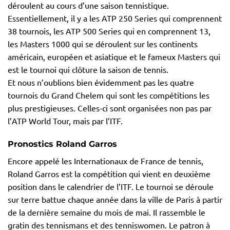
déroulent au cours d’une saison tennistique.
Essentiellement, il y a les ATP 250 Series qui comprennent
38 tournois, les ATP 500 Series qui en comprennent 13,
les Masters 1000 qui se déroulent sur les continents
américain, européen et asiatique et le fameux Masters qui
est le tournoi qui clôture la saison de tennis.
Et nous n’oublions bien évidemment pas les quatre
tournois du Grand Chelem qui sont les compétitions les
plus prestigieuses. Celles-ci sont organisées non pas par
l’ATP World Tour, mais par l’ITF.
Pronostics Roland Garros
Encore appelé les Internationaux de France de tennis,
Roland Garros est la compétition qui vient en deuxième
position dans le calendrier de l’ITF. Le tournoi se déroule
sur terre battue chaque année dans la ville de Paris à partir
de la dernière semaine du mois de mai. Il rassemble le
gratin des tennismans et des tenniswomen. Le patron à