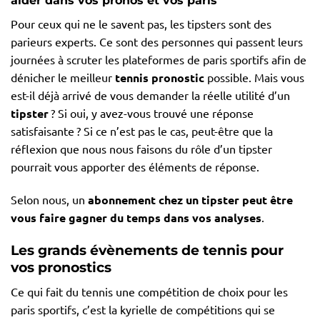
aider dans vos pronos et vos paris
Pour ceux qui ne le savent pas, les tipsters sont des
parieurs experts. Ce sont des personnes qui passent leurs
journées à scruter les plateformes de paris sportifs afin de
dénicher le meilleur
tennis pronostic
possible. Mais vous
est-il déjà arrivé de vous demander la réelle utilité d’un
tipster
? Si oui, y avez-vous trouvé une réponse
satisfaisante ? Si ce n’est pas le cas, peut-être que la
réflexion que nous nous faisons du rôle d’un tipster
pourrait vous apporter des éléments de réponse.
Selon nous, un
abonnement chez un tipster peut être
vous faire gagner du temps dans vos analyses
.
Les grands évènements de tennis pour
vos pronostics
Ce qui fait du tennis une compétition de choix pour les
paris sportifs, c’est la kyrielle de compétitions qui se