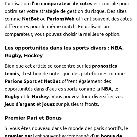
L’utilisation d’un
comparateur de cotes
est cruciale pour
optimiser votre stratégie de gestion du risque. Des sites
comme
NetBet
ou
ParionsWeb
offrent souvent des cotes
différentes pour le même match. En utilisant un
comparateur, vous pouvez choisir la meilleure option.
Les opportunités dans les sports divers : NBA,
Rugby, Hockey
Bien que cet article se concentre sur les
pronostics
tennis
, il est bon de noter que des plateformes comme
Parions Sport
et
NetBet
offrent également des
opportunités dans d’autres sports comme la
NBA
, le
Rugby
et le
Hockey
. Vous pouvez donc diversifier vos
jeux d’argent
et
jouez
sur plusieurs fronts.
Premier Pari et Bonus
Si vous êtes nouveau dans le monde des paris sportifs, le
premier pari
est souvent accompagné d’un
bonus de