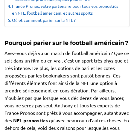
France Pronos, votre partenaire pour tous vos pronostics
en NFL, football américain, et autres sports
Où et comment parier sur la NFL ?
Pourquoi parier sur le football américain ?
Avez-vous déjà vu un match de football américain ? Que ce
soit dans un film ou en vrai, c’est un sport très physique et
très intense. De plus, les options de pari et les cotes
proposées par les bookmakers sont plutôt bonnes. Ces
différents éléments font ainsi de la NFL une option à
prendre sérieusement en considération. Par ailleurs,
n’oubliez pas que lorsque vous déciderez de vous lancer,
vous ne serez pas seul. Anthony et tous les experts de
France Pronos sont prêts à vous accompagner, autant avec
des
NFL pronostics
qu’avec beaucoup d’autres choses. En
dehors de cela, voici deux raisons pour lesquelles vous