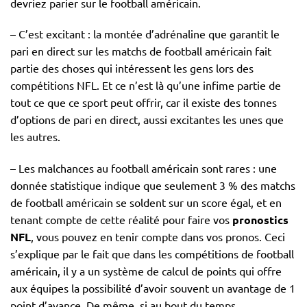
devriez parier sur le football américain.
– C’est excitant : la montée d’adrénaline que garantit le
pari en direct sur les matchs de football américain fait
partie des choses qui intéressent les gens lors des
compétitions NFL. Et ce n’est là qu’une infime partie de
tout ce que ce sport peut offrir, car il existe des tonnes
d’options de pari en direct, aussi excitantes les unes que
les autres.
– Les malchances au football américain sont rares : une
donnée statistique indique que seulement 3 % des matchs
de football américain se soldent sur un score égal, et en
tenant compte de cette réalité pour faire vos
pronostics
NFL
, vous pouvez en tenir compte dans vos pronos. Ceci
s’explique par le fait que dans les compétitions de football
américain, il y a un système de calcul de points qui offre
aux équipes la possibilité d’avoir souvent un avantage de 1
point d’avance. De même, si au bout du temps