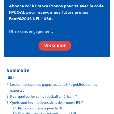
Abonne-toi à France Pronos pour 1€ avec le code
FPGOAL pour recevoir nos futurs pronos
Foot%20US NFL - USA.
Offre sans engagement.
S'INSCRIRE
Sommaire
Les derniers pronos gagnants de la NFL publiés par nos
experts :
Pourquoi parier sur le football américain ?
Quels sont les meilleurs sites de pronos NFL ?
Pronostics gratuits pour la NFL
Sites de pronostics payants pour la NFL