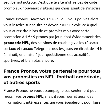
seul bémol notable, c’est que le site n’offre pas de code
promo aux nouveaux visiteurs qui choisissent de s’inscrire.
France Pronos : Avez-vous 1 € ? Si oui, vous pouvez alors
vous inscrire sur ce site et devenir VIP. Et voici ce à quoi
vous aurez droit lors de ce premier mois avec cette
promotion à 1 € : 9 pronos par jour, dont évidemment des
pronostic NFL
, des sessions de coaching via les réseaux
sociaux et canaux Telegram tous les jours en direct de 14 h
à minuit, une mise à jour quotidienne des actualités
sportives, et bien plus encore.
France Pronos, votre partenaire pour tous
vos pronostics en NFL, football américain,
et autres sports
France Pronos ne vous accompagne pas seulement pour
réussir vos
pronos NFL
, mais il vous fournit aussi des
informations intéressantes qui vous épauleront pour faire