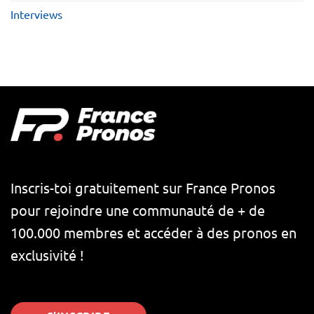
Interviews
Inscris-toi gratuitement sur France Pronos
pour rejoindre une communauté de + de
100.000 membres et accéder à des pronos en
exclusivité !