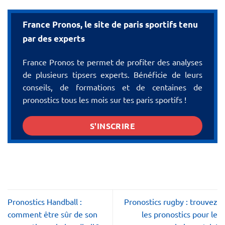
France Pronos, le site de paris sportifs tenu
par des experts
France Pronos te permet de profiter des analyses
de plusieurs tipsers experts. Bénéficie de leurs
conseils, de formations et de centaines de
pronostics tous les mois sur tes paris sportifs !
S'INSCRIRE
Pronostics Handball :
Pronostics rugby : trouvez
comment être sûr de son
les pronostics pour le