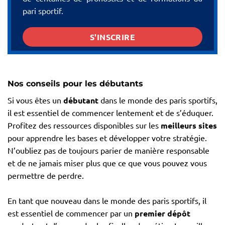
pari sportif.
S'INSCRIRE
Nos conseils pour les débutants
Si vous êtes un
débutant
dans le monde des paris sportifs,
il est essentiel de commencer lentement et de s’éduquer.
Profitez des ressources disponibles sur les
meilleurs sites
pour apprendre les bases et développer votre stratégie.
N’oubliez pas de toujours parier de manière responsable
et de ne jamais miser plus que ce que vous pouvez vous
permettre de perdre.
En tant que nouveau dans le monde des paris sportifs, il
est essentiel de commencer par un
premier dépôt