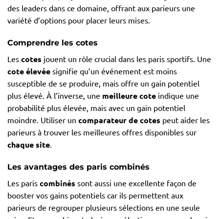
des leaders dans ce domaine, offrant aux parieurs une
variété d’options pour placer leurs mises.
Comprendre les cotes
Les
cotes
jouent un rôle crucial dans les paris sportifs. Une
cote élevée
signifie qu’un événement est moins
susceptible de se produire, mais offre un gain potentiel
plus élevé. À l’inverse, une
meilleure cote
indique une
probabilité plus élevée, mais avec un gain potentiel
moindre. Utiliser un
comparateur de cotes
peut aider les
parieurs à trouver les meilleures offres disponibles sur
chaque site
.
Les avantages des paris combinés
Les paris
combinés
sont aussi une excellente façon de
booster vos gains potentiels car ils permettent aux
parieurs de regrouper plusieurs sélections en une seule