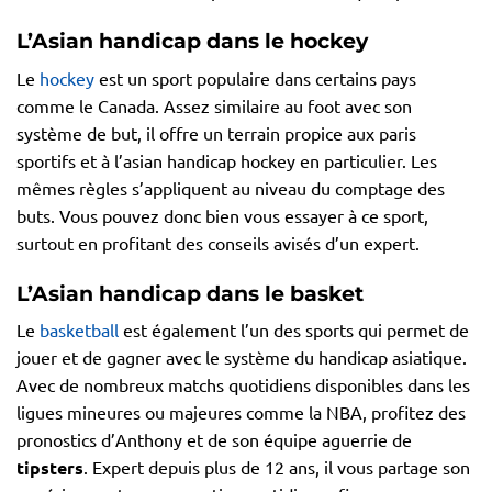
L’Asian handicap dans le hockey
Le
hockey
est un sport populaire dans certains pays
comme le Canada. Assez similaire au foot avec son
système de but, il offre un terrain propice aux paris
sportifs et à l’asian handicap hockey en particulier. Les
mêmes règles s’appliquent au niveau du comptage des
buts. Vous pouvez donc bien vous essayer à ce sport,
surtout en profitant des conseils avisés d’un expert.
L’Asian handicap dans le basket
Le
basketball
est également l’un des sports qui permet de
jouer et de gagner avec le système du handicap asiatique.
Avec de nombreux matchs quotidiens disponibles dans les
ligues mineures ou majeures comme la NBA, profitez des
pronostics d’Anthony et de son équipe aguerrie de
tipsters
. Expert depuis plus de 12 ans, il vous partage son