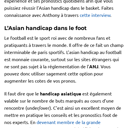
expérience et ses pronostics quotidiens afin que vous
puissiez réussir l’Asian handicap dans le basket. Faites
connaissance avec Anthony à travers
cette interview
.
L’Asian handicap dans le foot
Le football est le sport roi avec de nombreux fans et
pratiquants à travers le monde. Il offre de ce fait un champ
interminable de paris sportifs. L’asian handicap au football
est monnaie courante, surtout sur les sites étrangers qui
ne sont pas sujet à la réglementation de l’
ANJ
. Vous
pouvez donc utiliser sagement cette option pour
augmenter les cotes de vos pronos.
Il faut dire que le
handicap asiatique
est également
valable sur le nombre de buts marqués au cours d’une
rencontre (under/over). C’est ainsi un excellent moyen de
mettre en pratique les conseils et les pronostics foot de
nos experts. En
devenant membre de la grande