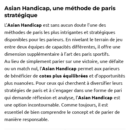
Asian Handicap, une méthode de paris
stratégique
L’
Asian Handicap
est sans aucun doute l’une des
méthodes de paris les plus intrigantes et stratégiques
disponibles pour les parieurs. En nivelant le terrain de jeu
entre deux équipes de capacités différentes, il offre une
dimension supplémentaire à l’art des paris sportifs.
Au lieu de simplement parier sur une victoire, une défaite
ou un match nul, l’
Asian Handicap
permet aux parieurs
de bénéficier de
cotes plus équilibrées
et d’opportunités
plus nuancées. Pour ceux qui cherchent à diversifier leurs
stratégies de paris et à s’engager dans une forme de pari
qui demande réflexion et analyse, l’
Asian Handicap
est
une option incontournable. Comme toujours, il est
essentiel de bien comprendre le concept et de parier de
manière responsable.