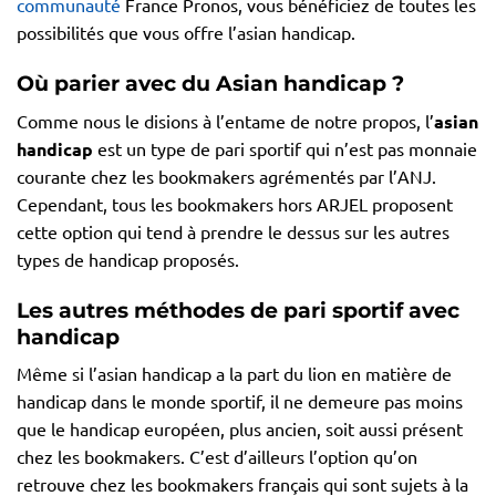
communauté
France Pronos, vous bénéficiez de toutes les
possibilités que vous offre l’asian handicap.
Où parier avec du Asian handicap ?
Comme nous le disions à l’entame de notre propos, l’
asian
handicap
est un type de pari sportif qui n’est pas monnaie
courante chez les bookmakers agrémentés par l’ANJ.
Cependant, tous les bookmakers hors ARJEL proposent
cette option qui tend à prendre le dessus sur les autres
types de handicap proposés.
Les autres méthodes de pari sportif avec
handicap
Même si l’asian handicap a la part du lion en matière de
handicap dans le monde sportif, il ne demeure pas moins
que le handicap européen, plus ancien, soit aussi présent
chez les bookmakers. C’est d’ailleurs l’option qu’on
retrouve chez les bookmakers français qui sont sujets à la