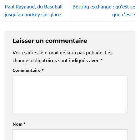
Paul Raynaud, du Baseball
Betting exchange : qu’est-ce
jusqu’au hockey sur glace
que c’est ?
Laisser un commentaire
Votre adresse e-mail ne sera pas publiée.
Les
champs obligatoires sont indiqués avec
*
Commentaire
*
Nom
*