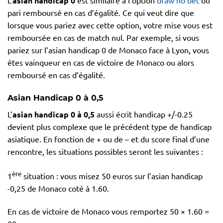
L’
asian handicap 0
est similaire à l’option
draw no bet
ou
pari remboursé en cas d’égalité. Ce qui veut dire que
lorsque vous pariez avec cette option, votre mise vous est
remboursée en cas de match nul. Par exemple, si vous
pariez sur l’asian handicap 0 de Monaco face à Lyon, vous
êtes vainqueur en cas de victoire de Monaco ou alors
remboursé en cas d’égalité.
Asian Handicap 0 à 0,5
L’
asian handicap 0 à 0,5
aussi écrit handicap +/-0.25
devient plus complexe que le précédent type de handicap
asiatique. En fonction de + ou de – et du score final d’une
rencontre, les situations possibles seront les suivantes :
ère
1
situation : vous misez 50 euros sur l’asian handicap
-0,25 de Monaco coté à 1.60.
En cas de victoire de Monaco vous remportez 50 × 1.60 =